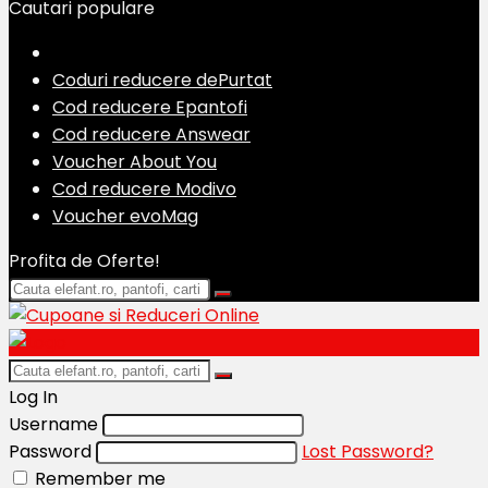
Cautari populare
Coduri reducere dePurtat
Cod reducere Epantofi
Cod reducere Answear
Voucher About You
Cod reducere Modivo
Voucher evoMag
Profita de Oferte!
Log In
Username
Password
Lost Password?
Remember me