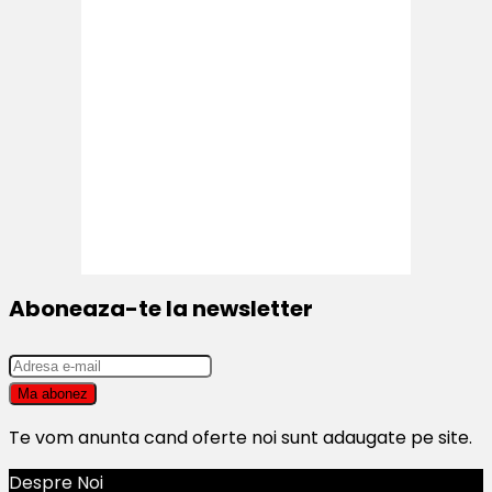
Aboneaza-te la newsletter
Te vom anunta cand oferte noi sunt adaugate pe site.
Despre Noi