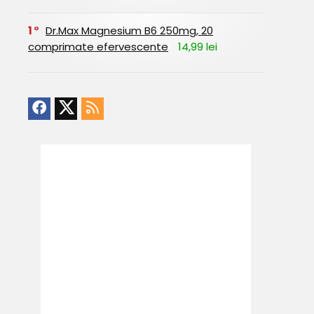
1
Dr.Max Magnesium B6 250mg, 20
comprimate efervescente
14,99 lei