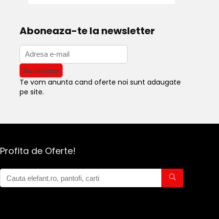
Aboneaza-te la newsletter
Te vom anunta cand oferte noi sunt adaugate
pe site.
Profita de Oferte!