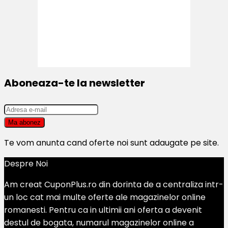
Aboneaza-te la newsletter
Te vom anunta cand oferte noi sunt adaugate pe site.
Despre Noi
Am creat CuponPlus.ro din dorinta de a centraliza intr-
un loc cat mai multe oferte ale magazinelor online
romanesti. Pentru ca in ultimii ani oferta a devenit
destul de bogata, numarul magazinelor online a