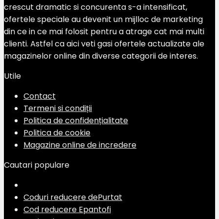
crescut dramatic si concurenta s-a intensificat,
ofertele speciale au devenit un mijlloc de marketing
din ce in ce mai folosit pentru a atrage cat mai multi
clienti. Astfel ca aici veti gasi ofertele actualizate ale
magazinelor online din diverse categorii de interes.
Utile
Contact
Termeni si condiții
Politica de confidențialitate
Politica de cookie
Magazine online de incredere
Cautari populare
Coduri reducere dePurtat
Cod reducere Epantofi