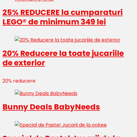
25% REDUCERE la cumparaturi
LEGO® de minimum 349 lei
20% Reducere la toate jucariile
de exterior
20% reducere
Bunny Deals BabyNeeds