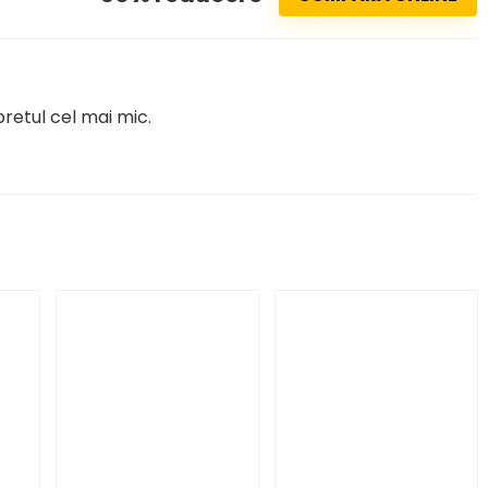
retul cel mai mic.