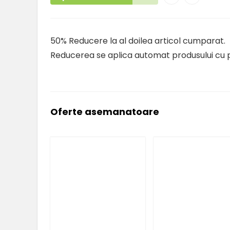
50% Reducere la al doilea articol cumparat.
Reducerea se aplica automat produsului cu p
Oferte asemanatoare