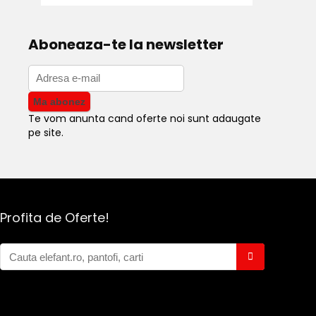
Aboneaza-te la newsletter
Te vom anunta cand oferte noi sunt adaugate
pe site.
Profita de Oferte!