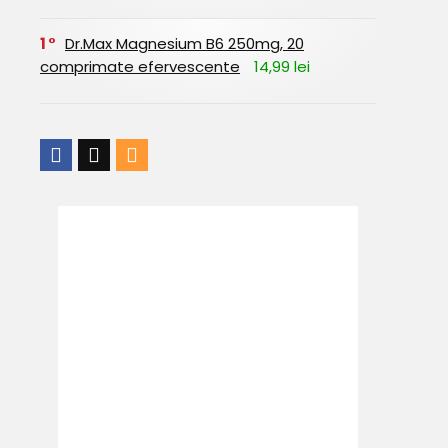
1
Dr.Max Magnesium B6 250mg, 20
comprimate efervescente
14,99 lei