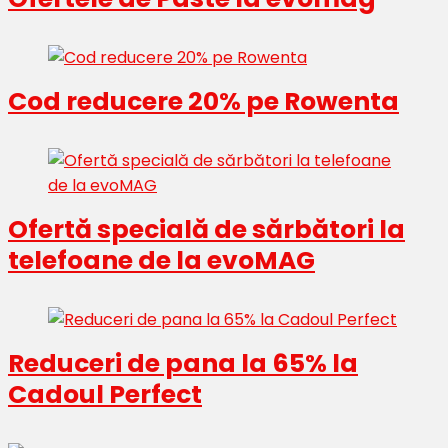
Cod reducere 20% pe Rowenta
Ofertă specială de sărbători la
telefoane de la evoMAG
Reduceri de pana la 65% la
Cadoul Perfect