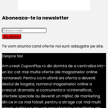
Aboneaza-te la newsletter
Te vom anunta cand oferte noi sunt adaugate pe site.
Despre Noi
Am creat CuponPlus.ro din dorinta de a centraliza intr-
un loc cat mai multe oferte ale magazinelor online
romanesti. Pentru ca in ultimii ani oferta a devenit
destul de bogata, numarul magazinelor online a
crescut dramatic si concurenta s-a intensificat,
ofertele speciale au devenit un mijlloc de marketing
din ce in ce mai folosit pentru a atrage cat mai multi