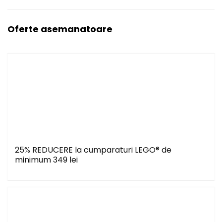
Oferte asemanatoare
25% REDUCERE la cumparaturi LEGO® de
minimum 349 lei