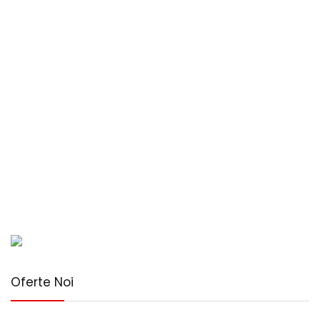
Oferte Noi