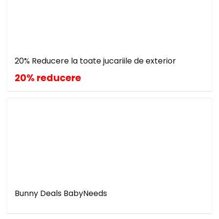
20% Reducere la toate jucariile de exterior
20% reducere
Bunny Deals BabyNeeds