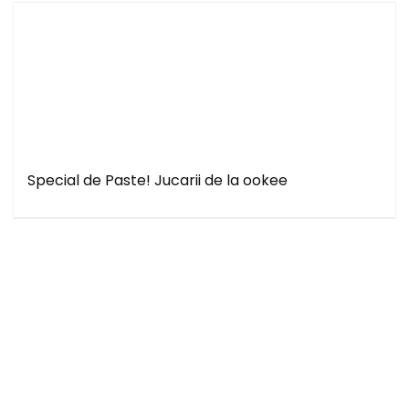
Special de Paste! Jucarii de la ookee