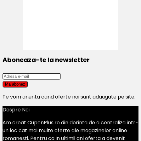
Aboneaza-te la newsletter
Te vom anunta cand oferte noi sunt adaugate pe site.
Despre Noi
Am creat CuponPlus.ro din dorinta de a centraliza intr-
un loc cat mai multe oferte ale magazinelor online
romanesti. Pentru ca in ultimii ani oferta a devenit