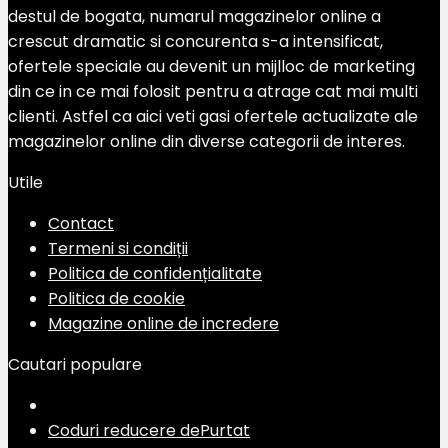
destul de bogata, numarul magazinelor online a
crescut dramatic si concurenta s-a intensificat,
ofertele speciale au devenit un mijlloc de marketing
din ce in ce mai folosit pentru a atrage cat mai multi
clienti. Astfel ca aici veti gasi ofertele actualizate ale
magazinelor online din diverse categorii de interes.
Utile
Contact
Termeni si condiții
Politica de confidențialitate
Politica de cookie
Magazine online de incredere
Cautari populare
Coduri reducere dePurtat