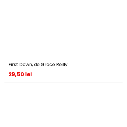
First Down, de Grace Reilly
29,50 lei