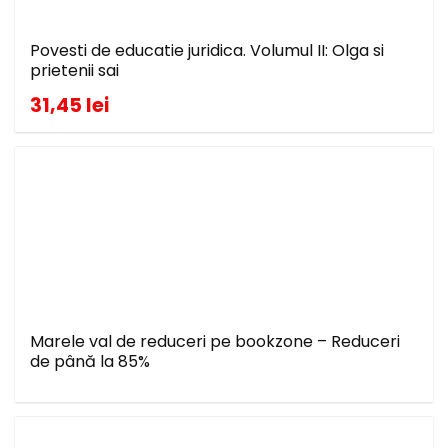
Povesti de educatie juridica. Volumul II: Olga si
prietenii sai
31,45 lei
Marele val de reduceri pe bookzone – Reduceri
de până la 85%