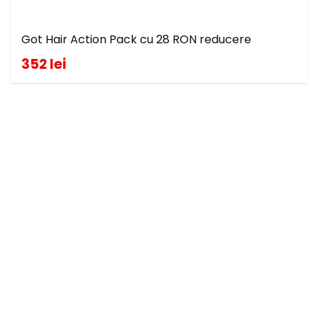
Got Hair Action Pack cu 28 RON reducere
352 lei