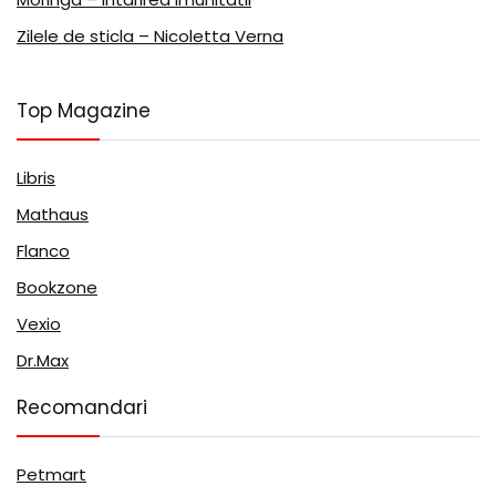
Zilele de sticla – Nicoletta Verna
Top Magazine
Libris
Mathaus
Flanco
Bookzone
Vexio
Dr.Max
Recomandari
Petmart