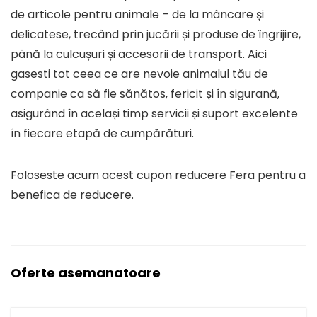
de articole pentru animale – de la mâncare și
delicatese, trecând prin jucării și produse de îngrijire,
până la culcușuri și accesorii de transport. Aici
gasesti tot ceea ce are nevoie animalul tău de
companie ca să fie sănătos, fericit și în sigurană,
asigurând în același timp servicii și suport excelente
în fiecare etapă de cumpărături.
Foloseste acum acest cupon reducere Fera pentru a
benefica de reducere.
Oferte asemanatoare