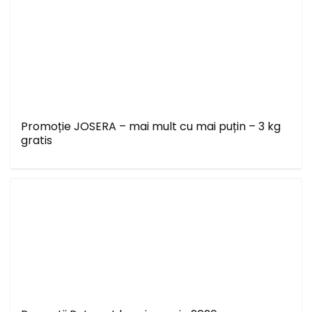
Promoție JOSERA – mai mult cu mai puțin – 3 kg
gratis