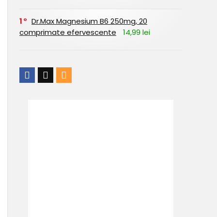
1
Dr.Max Magnesium B6 250mg, 20
comprimate efervescente
14,99 lei