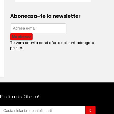
Aboneaza-te la newsletter
Te vom anunta cand oferte noi sunt adaugate
pe site.
Profita de Oferte!