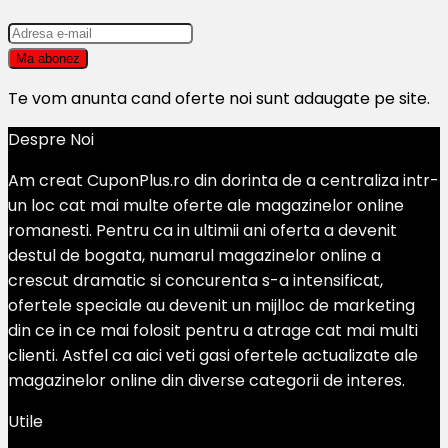
Te vom anunta cand oferte noi sunt adaugate pe site.
Despre Noi
Am creat CuponPlus.ro din dorinta de a centraliza intr-
un loc cat mai multe oferte ale magazinelor online
romanesti. Pentru ca in ultimii ani oferta a devenit
destul de bogata, numarul magazinelor online a
crescut dramatic si concurenta s-a intensificat,
ofertele speciale au devenit un mijlloc de marketing
din ce in ce mai folosit pentru a atrage cat mai multi
clienti. Astfel ca aici veti gasi ofertele actualizate ale
magazinelor online din diverse categorii de interes.
Utile