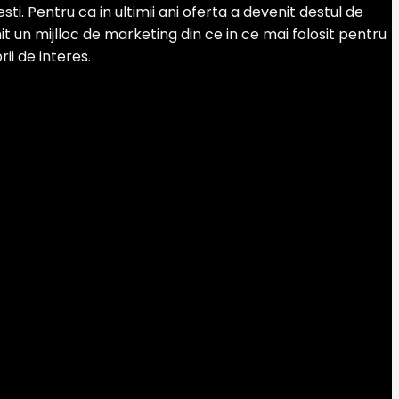
. Pentru ca in ultimii ani oferta a devenit destul de
 un mijlloc de marketing din ce in ce mai folosit pentru
ii de interes.