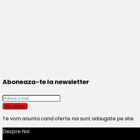
Aboneaza-te la newsletter
Te vom anunta cand oferte noi sunt adaugate pe site.
Despre Noi