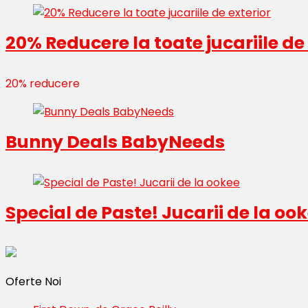
20% Reducere la toate jucariile de
20% reducere
Bunny Deals BabyNeeds
Special de Paste! Jucarii de la oo
Oferte Noi