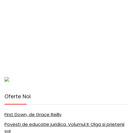
Oferte Noi
First Down, de Grace Reilly
Povesti de educatie juridica. Volumul II: Olga si prietenii
sai