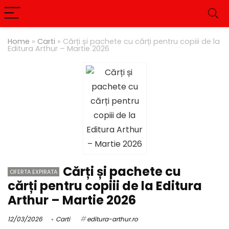
Home
»
Carti
»
Cărți și pachete cu cărți pentru copiii de la
Editura Arthur – Martie 2026
Cărți și pachete cu
OFERTA EXPIRATA
cărți pentru copiii de la Editura
Arthur – Martie 2026
12/03/2026
Carti
editura-arthur.ro