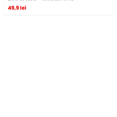
49,9 lei