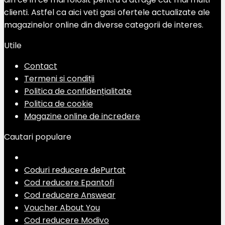
clienti. Astfel ca aici veti gasi ofertele actualizate ale
magazinelor online din diverse categorii de interes.
Utile
Contact
Termeni si condiții
Politica de confidențialitate
Politica de cookie
Magazine online de incredere
Cautari populare
Coduri reducere dePurtat
Cod reducere Epantofi
Cod reducere Answear
Voucher About You
Cod reducere Modivo