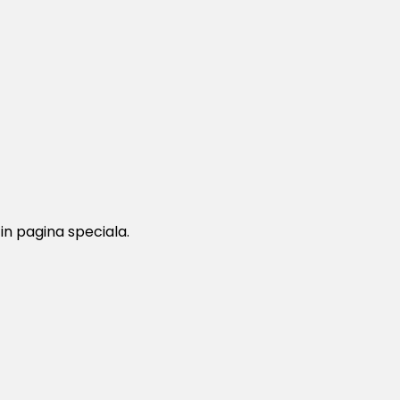
in pagina speciala.