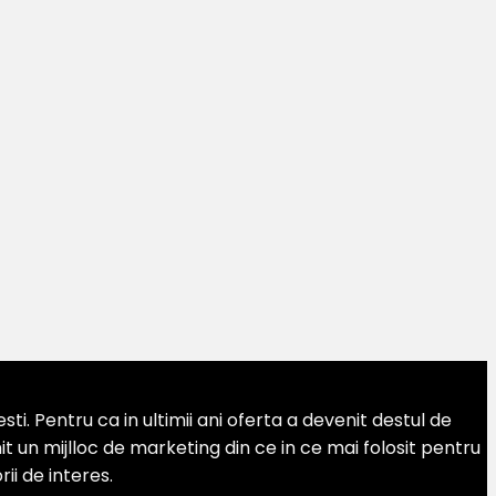
. Pentru ca in ultimii ani oferta a devenit destul de
 un mijlloc de marketing din ce in ce mai folosit pentru
ii de interes.