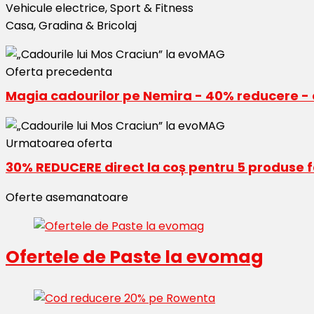
Vehicule electrice, Sport & Fitness
Casa, Gradina & Bricolaj
Oferta precedenta
Magia cadourilor pe Nemira - 40% reducere - 
Urmatoarea oferta
30% REDUCERE direct la coș pentru 5 produse f
Oferte asemanatoare
Ofertele de Paste la evomag