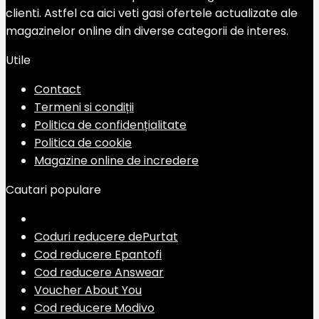
clienti. Astfel ca aici veti gasi ofertele actualizate ale
magazinelor online din diverse categorii de interes.
Utile
Contact
Termeni si condiții
Politica de confidențialitate
Politica de cookie
Magazine online de incredere
Cautari populare
Coduri reducere dePurtat
Cod reducere Epantofi
Cod reducere Answear
Voucher About You
Cod reducere Modivo