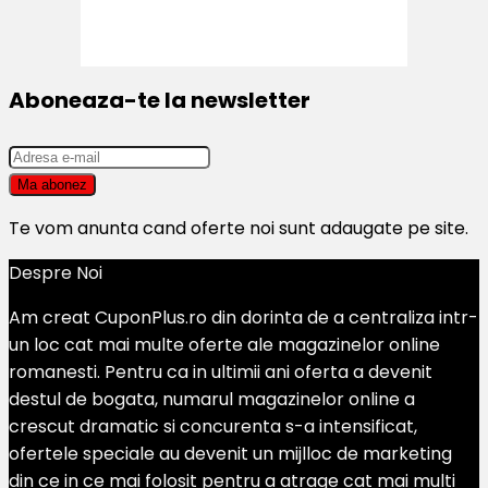
Aboneaza-te la newsletter
Te vom anunta cand oferte noi sunt adaugate pe site.
Despre Noi
Am creat CuponPlus.ro din dorinta de a centraliza intr-
un loc cat mai multe oferte ale magazinelor online
romanesti. Pentru ca in ultimii ani oferta a devenit
destul de bogata, numarul magazinelor online a
crescut dramatic si concurenta s-a intensificat,
ofertele speciale au devenit un mijlloc de marketing
din ce in ce mai folosit pentru a atrage cat mai multi