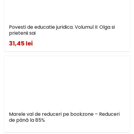
Povesti de educatie juridica. Volumul II: Olga si
prietenii sai
31,45 lei
Marele val de reduceri pe bookzone – Reduceri
de până la 85%