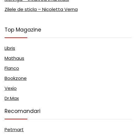
Zilele de sticla – Nicoletta Verna
Top Magazine
Libris
Mathaus
Flanco
Bookzone
Vexio
Dr.Max
Recomandari
Petmart