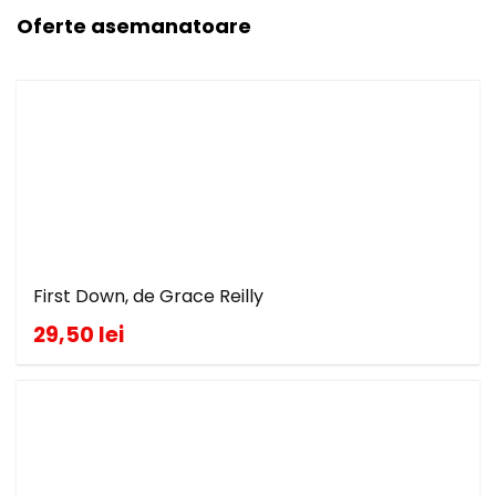
Oferte asemanatoare
First Down, de Grace Reilly
29,50 lei