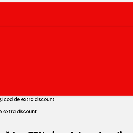
și cod de extra discount