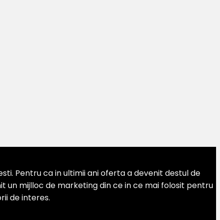
. Pentru ca in ultimii ani oferta a devenit destul de
 un mijlloc de marketing din ce in ce mai folosit pentru
ii de interes.