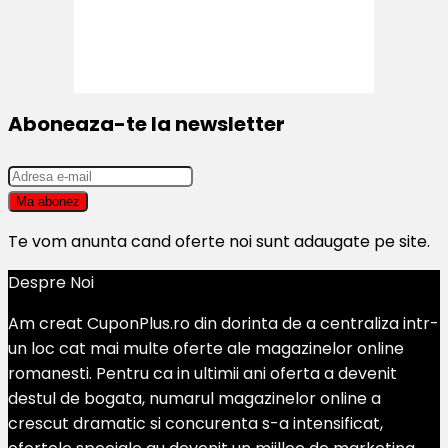
Aboneaza-te la newsletter
Te vom anunta cand oferte noi sunt adaugate pe site.
Despre Noi
Am creat CuponPlus.ro din dorinta de a centraliza intr-
un loc cat mai multe oferte ale magazinelor online
romanesti. Pentru ca in ultimii ani oferta a devenit
destul de bogata, numarul magazinelor online a
crescut dramatic si concurenta s-a intensificat,