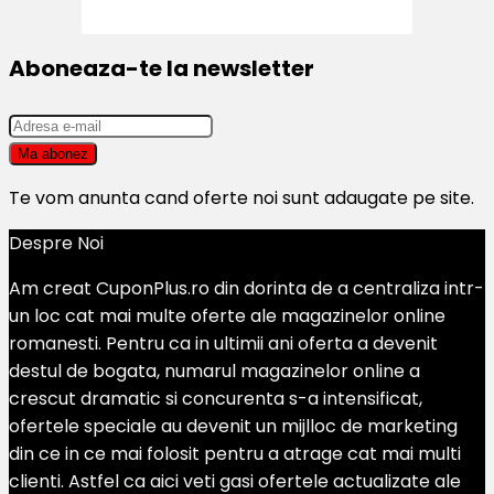
Aboneaza-te la newsletter
Te vom anunta cand oferte noi sunt adaugate pe site.
Despre Noi
Am creat CuponPlus.ro din dorinta de a centraliza intr-
un loc cat mai multe oferte ale magazinelor online
romanesti. Pentru ca in ultimii ani oferta a devenit
destul de bogata, numarul magazinelor online a
crescut dramatic si concurenta s-a intensificat,
ofertele speciale au devenit un mijlloc de marketing
din ce in ce mai folosit pentru a atrage cat mai multi
clienti. Astfel ca aici veti gasi ofertele actualizate ale