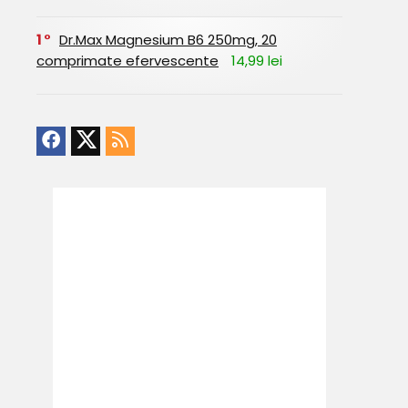
1
Dr.Max Magnesium B6 250mg, 20
comprimate efervescente
14,99 lei