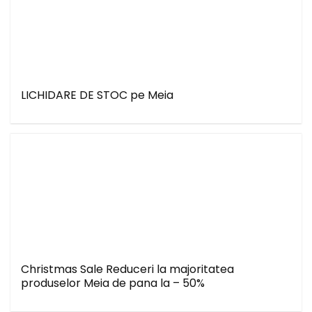
LICHIDARE DE STOC pe Meia
Christmas Sale Reduceri la majoritatea
produselor Meia de pana la – 50%