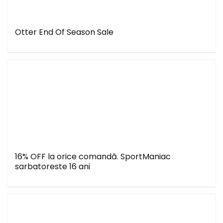
Otter End Of Season Sale
16% OFF la orice comandă. SportManiac
sarbatoreste 16 ani