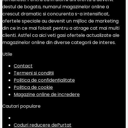
destul de bogata, numarul magazinelor online a
crescut dramatic si concurenta s-a intensificat,
ofertele speciale au devenit un mijlloc de marketing
din ce in ce mai folosit pentru a atrage cat mai multi
clienti. Astfel ca aici veti gasi ofertele actualizate ale
magazinelor online din diverse categorii de interes.
Utile
Contact
Termeni si condiții
Politica de confidențialitate
Politica de cookie
Magazine online de incredere
Cautari populare
Coduri reducere dePurtat