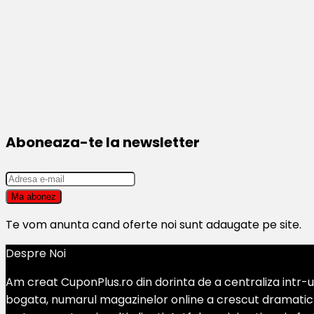
Aboneaza-te la newsletter
Te vom anunta cand oferte noi sunt adaugate pe site.
Despre Noi
Am creat CuponPlus.ro din dorinta de a centraliza intr-un
bogata, numarul magazinelor online a crescut dramatic si