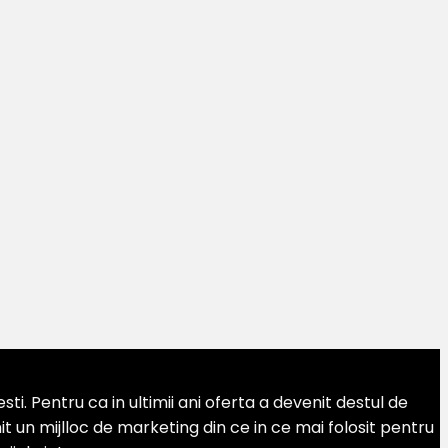
. Pentru ca in ultimii ani oferta a devenit destul de
 un mijlloc de marketing din ce in ce mai folosit pentru