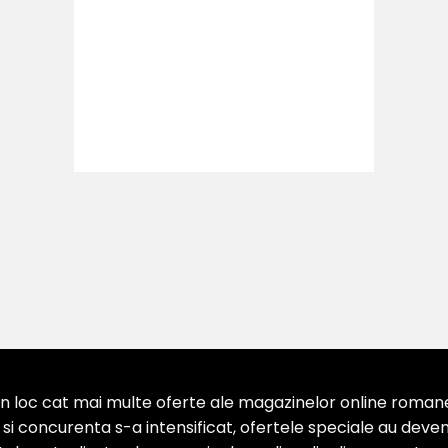
 loc cat mai multe oferte ale magazinelor online romanesti
 concurenta s-a intensificat, ofertele speciale au devenit