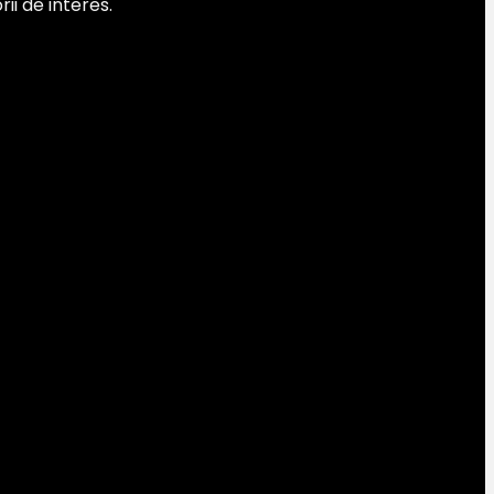
ii de interes.