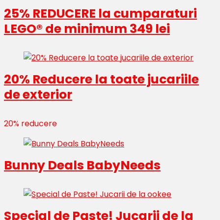
25% REDUCERE la cumparaturi
LEGO® de minimum 349 lei
20% Reducere la toate jucariile
de exterior
20% reducere
Bunny Deals BabyNeeds
Special de Paste! Jucarii de la