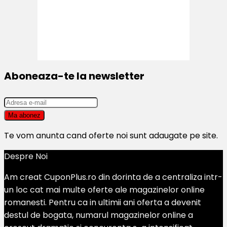
Aboneaza-te la newsletter
Te vom anunta cand oferte noi sunt adaugate pe site.
Despre Noi
Am creat CuponPlus.ro din dorinta de a centraliza intr-
un loc cat mai multe oferte ale magazinelor online
romanesti. Pentru ca in ultimii ani oferta a devenit
destul de bogata, numarul magazinelor online a