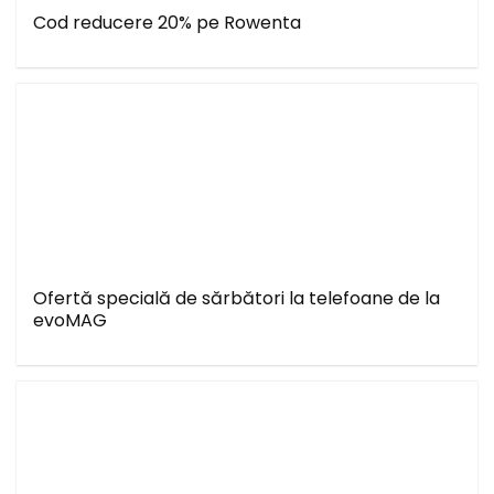
Cod reducere 20% pe Rowenta
Ofertă specială de sărbători la telefoane de la
evoMAG