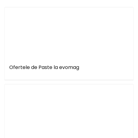
Ofertele de Paste la evomag