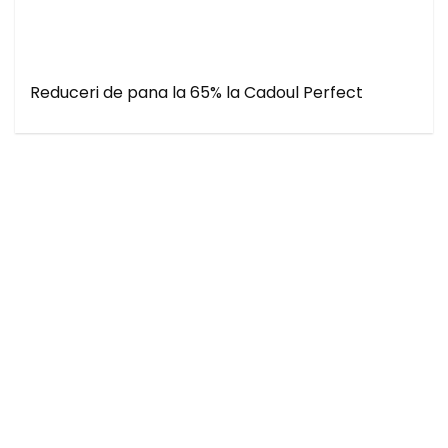
Reduceri de pana la 65% la Cadoul Perfect