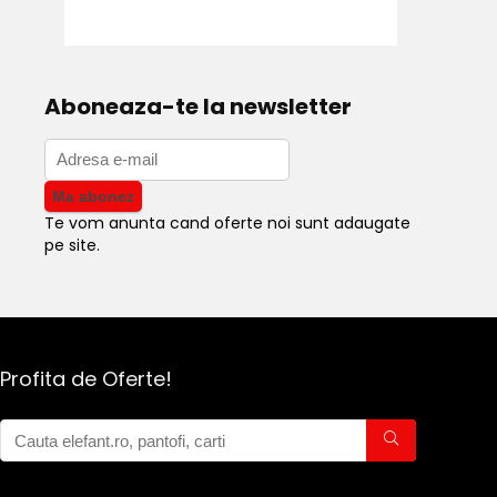
Aboneaza-te la newsletter
Te vom anunta cand oferte noi sunt adaugate
pe site.
Profita de Oferte!