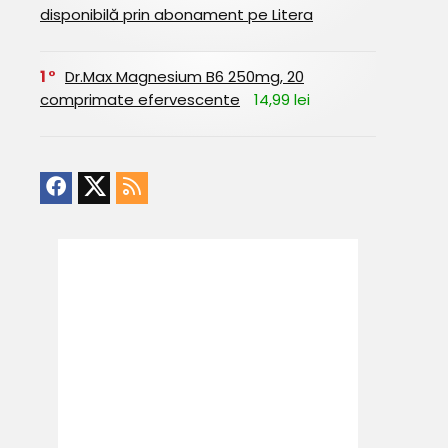
disponibilă prin abonament pe Litera
1
Dr.Max Magnesium B6 250mg, 20
comprimate efervescente
14,99 lei