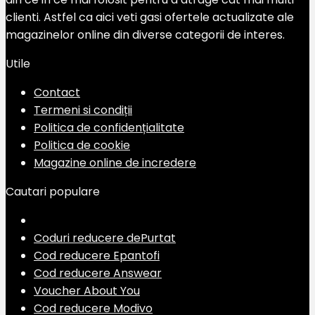
clienti. Astfel ca aici veti gasi ofertele actualizate ale
magazinelor online din diverse categorii de interes.
Utile
Contact
Termeni si condiții
Politica de confidențialitate
Politica de cookie
Magazine online de incredere
Cautari populare
Coduri reducere dePurtat
Cod reducere Epantofi
Cod reducere Answear
Voucher About You
Cod reducere Modivo