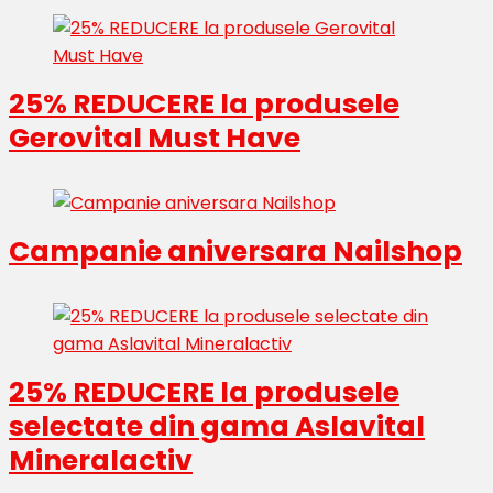
25% REDUCERE la produsele
Gerovital Must Have
Campanie aniversara Nailshop
25% REDUCERE la produsele
selectate din gama Aslavital
Mineralactiv