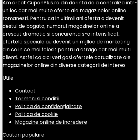
Am creat CuponPlus.ro din dorinta de a centraliza intr-
un loc cat mai multe oferte ale magazinelor online
romanesti. Pentru ca in ultimii ani oferta a devenit
destul de bogata, numarul magazinelor online a
crescut dramatic si concurenta s-a intensificat,
ofertele speciale au devenit un mijlloc de marketing
din ce in ce mai folosit pentru a atrage cat mai multi
clienti. Astfel ca aici veti gasi ofertele actualizate ale
magazinelor online din diverse categorii de interes.
Utile
Contact
Termeni si condiții
Politica de confidențialitate
Politica de cookie
Magazine online de incredere
Cautari populare