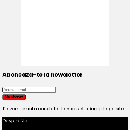
Aboneaza-te la newsletter
Te vom anunta cand oferte noi sunt adaugate pe site.
Despre Noi