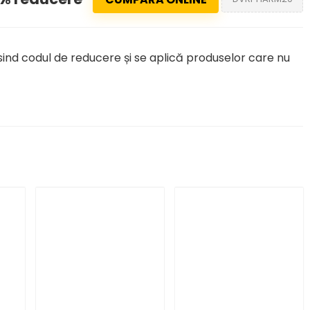
nd codul de reducere și se aplică produselor care nu