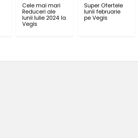
Cele mai mari
Super Ofertele
Reduceri ale
lunii februarie
lunii Iulie 2024 la
pe Vegis
Vegis