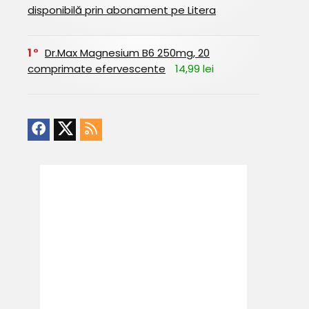
disponibilă prin abonament pe Litera
1
Dr.Max Magnesium B6 250mg, 20
comprimate efervescente
14,99 lei