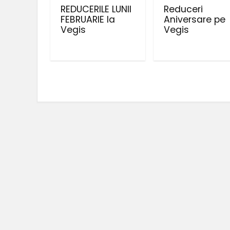
REDUCERILE LUNII
Reduceri
FEBRUARIE la
Aniversare pe
Vegis
Vegis