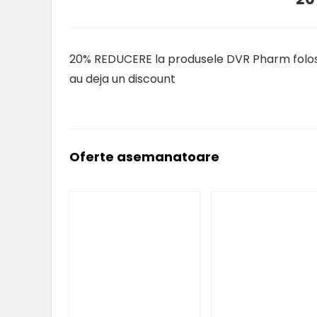
20% REDUCERE la produsele DVR Pharm folosi
au deja un discount
Oferte asemanatoare