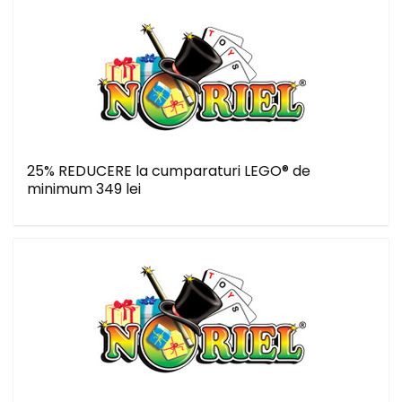
25% REDUCERE la cumparaturi LEGO® de
minimum 349 lei