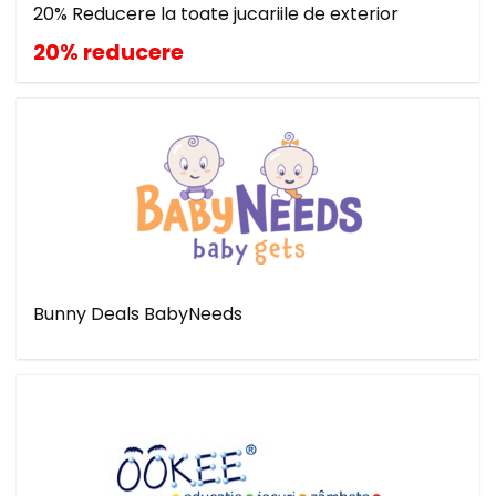
20% Reducere la toate jucariile de exterior
20% reducere
Bunny Deals BabyNeeds