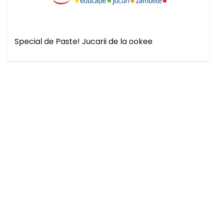
Special de Paste! Jucarii de la ookee