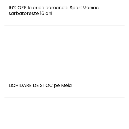
16% OFF la orice comandă. SportManiac
sarbatoreste 16 ani
LICHIDARE DE STOC pe Meia