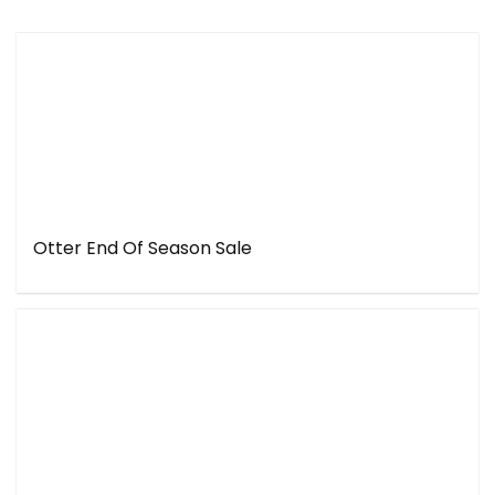
Otter End Of Season Sale