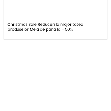
Christmas Sale Reduceri la majoritatea
produselor Meia de pana la – 50%