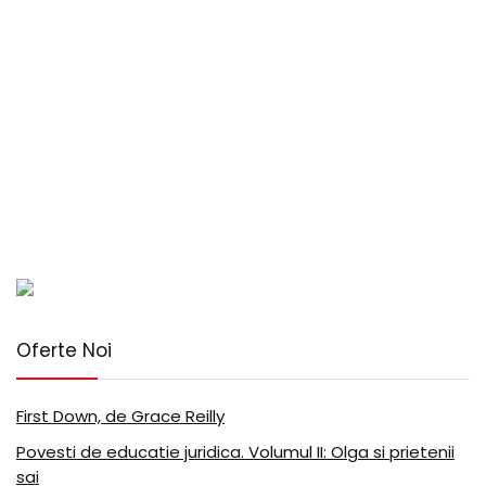
Oferte Noi
First Down, de Grace Reilly
Povesti de educatie juridica. Volumul II: Olga si prietenii
sai