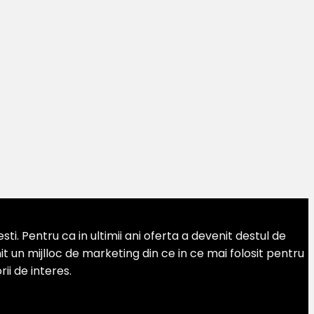
. Pentru ca in ultimii ani oferta a devenit destul de
 un mijlloc de marketing din ce in ce mai folosit pentru
ii de interes.