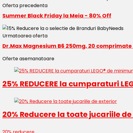
Oferta precedenta
Summer Black Friday la Meia - 80% Off
Urmatoarea oferta
Dr.Max Magnesium B6 250mg, 20 comprimate 
Oferte asemanatoare
25% REDUCERE la cumparaturi LEG
20% Reducere la toate jucariile de
20% reducere