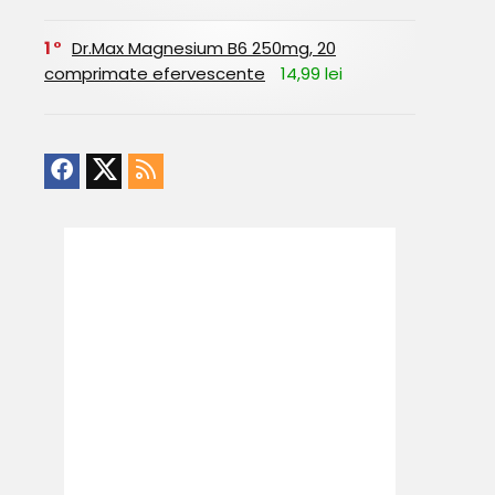
1
Dr.Max Magnesium B6 250mg, 20
comprimate efervescente
14,99 lei