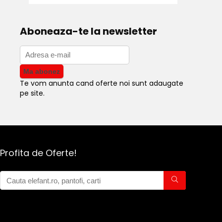
Aboneaza-te la newsletter
Te vom anunta cand oferte noi sunt adaugate
pe site.
Profita de Oferte!