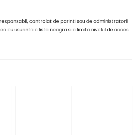
esponsabil, controlat de parinti sau de administratorii
ea cu usurinta o lista neagra si a limita nivelul de acces