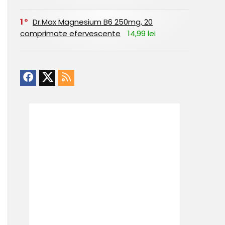
1
Dr.Max Magnesium B6 250mg, 20
comprimate efervescente
14,99 lei