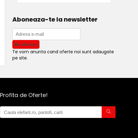
Aboneaza-te la newsletter
Te vom anunta cand oferte noi sunt adaugate
pe site.
Profita de Oferte!