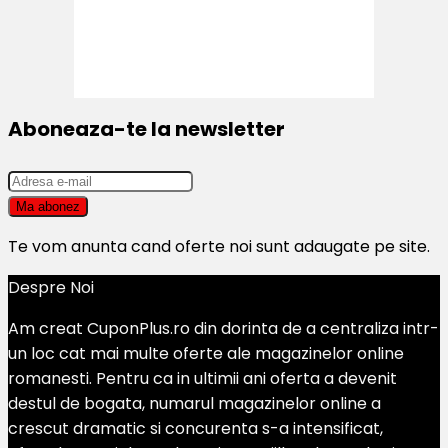
Aboneaza-te la newsletter
Te vom anunta cand oferte noi sunt adaugate pe site.
Despre Noi
Am creat CuponPlus.ro din dorinta de a centraliza intr-
un loc cat mai multe oferte ale magazinelor online
romanesti. Pentru ca in ultimii ani oferta a devenit
destul de bogata, numarul magazinelor online a
crescut dramatic si concurenta s-a intensificat,