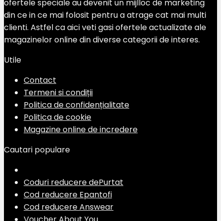
ofertele speciale au devenit un mijlloc de marketing
din ce in ce mai folosit pentru a atrage cat mai multi
clienti. Astfel ca aici veti gasi ofertele actualizate ale
magazinelor online din diverse categorii de interes.
Utile
Contact
Termeni si condiții
Politica de confidențialitate
Politica de cookie
Magazine online de incredere
Cautari populare
Coduri reducere dePurtat
Cod reducere Epantofi
Cod reducere Answear
Voucher About You